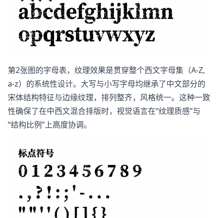
第2张图的字母表，纹理效果是贯穿整个西文字母集（A-Z,
a-z）的系统性设计。大写与小写字母均继承了中文部分的
宋体结构特征与边缘纹理，排列整齐，风格统一。这种一致
性确保了在中西文混合排版时，视觉语言在“纹理质感”与
“结构比例”上高度协调。