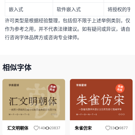
嵌入式
软件嵌入式
将授权的字体
许可类型是根据经验整理，包括但不限于上述举例类别，仅
作为参考之用，并不代表法律建议。如有疑问或异议，请自
行咨询字体品牌方或咨询专业律师。
相似字体
汇文明朝体
朱雀仿宋
140
20837
33
9877