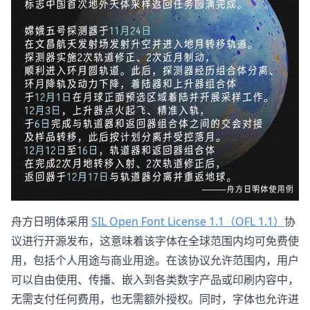
舟方日明体采用
SIL Open Font License 1.1（OFL 1.1）
协
议进行开源发布，这意味着该字体在全球范围内均可免费使
用，包括个人用途与商业用途。在该协议允许范围内，用户
可以自由使用、传播、嵌入到各类数字产品或印刷内容中，
无需支付任何费用，也无需额外授权。同时，字体也允许进