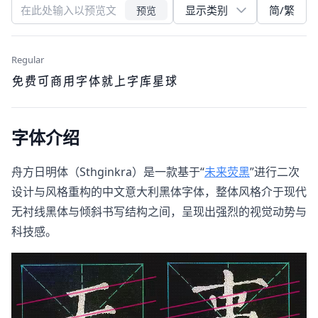
简/繁
预览
Regular
免费可商用字体就上字库星球
字体介绍
舟方日明体（Sthginkra）是一款基于“
未来荧黑
”进行二次
设计与风格重构的中文意大利黑体字体，整体风格介于现代
无衬线黑体与倾斜书写结构之间，呈现出强烈的视觉动势与
科技感。