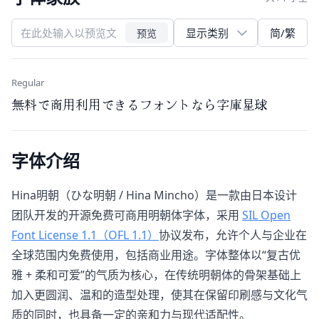
简/繁
预览
Regular
無料で商用利用できるフォントなら字庫星球
字体介绍
Hina明朝（ひな明朝 / Hina Mincho）是一款由日本设计
团队开发的开源免费可商用明朝体字体，采用
SIL Open
Font License 1.1（OFL 1.1）
协议发布，允许个人与企业在
全球范围内免费使用，包括商业用途。字体整体以“复古优
雅 + 柔和可爱”的气质为核心，在传统明朝体的骨架基础上
加入更圆润、温和的造型处理，使其在保留印刷感与文化气
质的同时，也具备一定的亲和力与现代适配性。