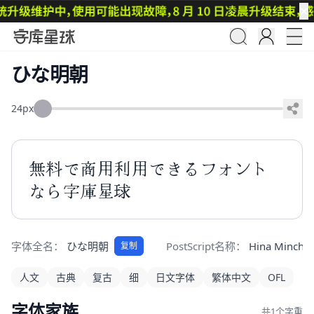
✕
ひな明朝
24px
無料で商用利用できるフォント
なら字庫星球
字体全名：
ひな明朝
PostScript名称：
Hina Mincho
复制
人文
古典
复古
细
日文字体
繁体中文
OFL
字体家族
共1个字重