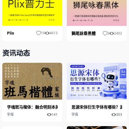
Plix
獅尾詠春黑體
19
4613
3
2402
资讯动态
字魂斑马楷体：融合明刻本美学的现代楷体字体
思源宋体衍生字体有哪些？源样
字库
141
字库
303