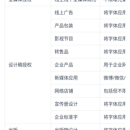
线上广告
将字体应用
产品包装
将字体应用
影视节目
将字体应用
转售品
将字体应用
设计稿授权
企业产品
用于企业网站
新媒体应用
微博/微信/
网络店铺
包括但不限
宣传册设计
将字体应用
企业标准字
将字体应用