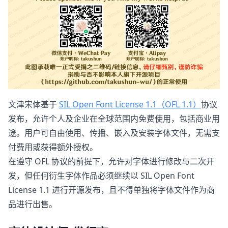
文津宋体基于
SIL Open Font License 1.1（OFL 1.1）
协议
发布，允许个人及企业在全球范围内免费使用，包括商业用
途。用户可自由使用、传播、嵌入及安装字体文件，无需支
付费用或获得额外授权。
在遵守 OFL 协议的前提下，允许对字体进行修改与二次开
发，但任何衍生字体作品必须继续以 SIL Open Font
License 1.1 进行开源发布，且不得单独将字体文件作为商
品进行出售。