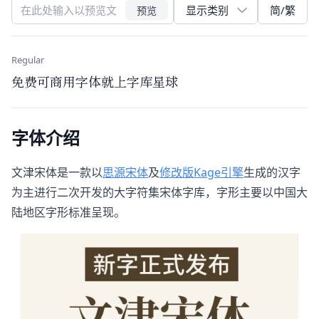
简/繁
预览
Regular
免费可商用字体就上字库星球
字体介绍
文津宋体是一款以
思源宋体
及
修改版Kage引擎
生成的汉字
为主进行二次开发的大字符集宋体字库，字形主要以中国大
陆地区字形标准呈现。