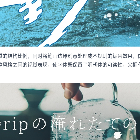
重的结构比例，同时将笔画边缘刻意处理成不规则的锯齿效果，
风格之间的视觉表现，使字体既保留了明朝体的可读性，又拥有极