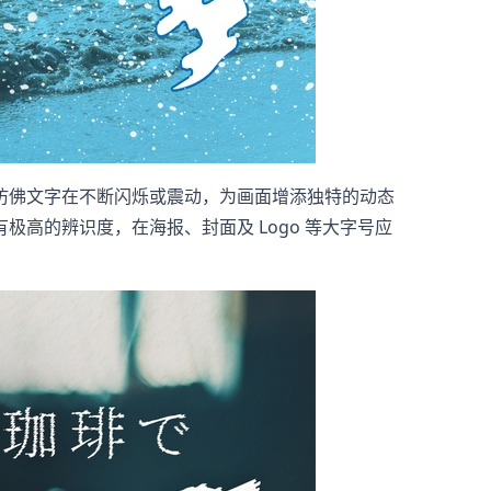
仿佛文字在不断闪烁或震动，为画面增添独特的动态
高的辨识度，在海报、封面及 Logo 等大字号应