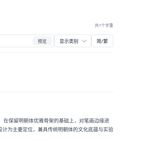
共1个字重
简/繁
预览
商用日文字体，在保留明朝体优雅骨架的基础上，对笔画边缘进
设计为主要定位，兼具传统明朝体的文化底蕴与实验