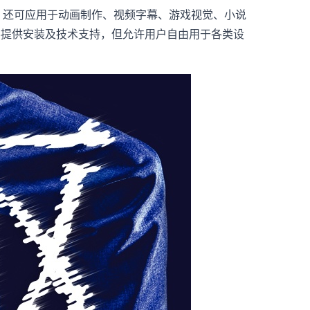
计，还可应用于动画制作、视频字幕、游戏视觉、小说
成，虽然不提供安装及技术支持，但允许用户自由用于各类设