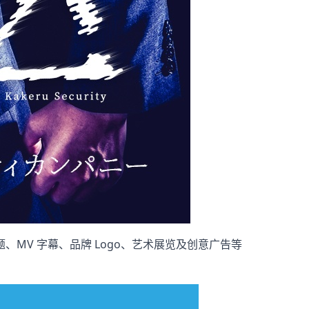
MV 字幕、品牌 Logo、艺术展览及创意广告等