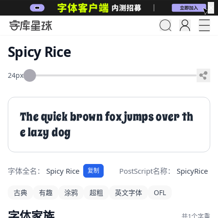
✕
Spicy Rice
24px
The quick brown fox jumps over th
e lazy dog
字体全名：
Spicy Rice
PostScript名称：
SpicyRice
复制
古典
有趣
涂鸦
超粗
英文字体
OFL
字体家族
共1个字重