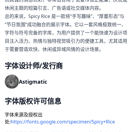
休闲主题的短篇引言、广告语或社交媒体内容。
总的来说，Spicy Rice 是一款将“手写趣味”、“厚重形态”与
“节日氛围”成功融合的展示字体。它以一套风格极致统一、
字符与符号完备的字库，为用户提供了一个能快速为设计项
目注入活力、热情与独特视觉吸引力的便捷工具，尤其适用
于需要营造欢快、休闲或异域风情的设计场景。
字体设计师/发行商
Astigmatic
字体版权许可信息
字体来源及授权出
处:
https://fonts.google.com/specimen/Spicy+Rice