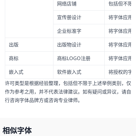
网络店铺
包括但不限
宣传册设计
将字体应用
企业标准字
将字体应用
出版
出版物设计
将字体应用
商标
商标LOGO注册
将字体应用于
嵌入式
软件嵌入式
将授权的字体
许可类型是根据经验整理，包括但不限于上述举例类别，仅
作为参考之用，并不代表法律建议。如有疑问或异议，请自
行咨询字体品牌方或咨询专业律师。
相似字体