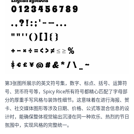
第3张图所展示的英文符号集，数字、标点、括号、运算符
号、货币符号等，Spicy Rice所有符号都精心匹配了字母部
分的厚重手写风格与装饰性细节。这意味着在进行海报、贺
卡、社交媒体图形等涉及日期、价格、公式等混合信息的设
计时，能确保整体视觉输出沉浸在同一种欢乐、热烈的节日
氛围中，实现风格的完整统一。