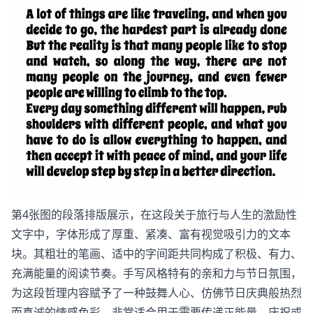
第4张图的段落排版展示，在这段关于旅行与人生的激励性
文字中，字体形成了厚重、紧凑、富有视觉吸引力的文本
块。其粗壮的笔画、适中的字间距共同构成了积极、有力、
充满能量的阅读节奏。手写风格特有的亲和力与节日氛围，
为这段哲理内容赋予了一种鼓舞人心、仿佛节日庆典般热烈
而真诚的情感色彩，非常适合用于需要传递正能量、庆祝或