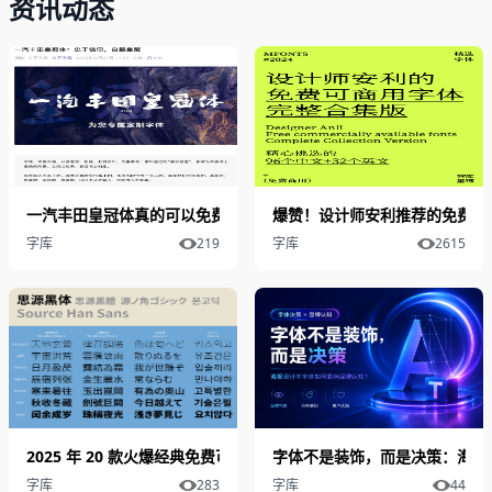
资讯动态
一汽丰田皇冠体真的可以免费商用吗？
爆赞！设计师安利推荐的免费可
字库
219
字库
2615
2025 年 20 款火爆经典免费可商用中文字体（一）
字体不是装饰，而是决策：海报
字库
283
字库
44