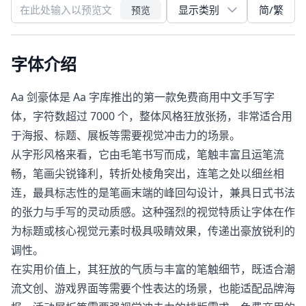
简/繁
预览
字体介绍
Aa 剑豪体是 Aa 字库推出的第一款免费商用中文手写字
体，字符数超过 7000 个，整体风格狂放张扬，非常适合用
于海报、标题、展板等需要视觉冲击力的场景。
从字形风格来看，它由毛笔书写而成，笔触丰富且运笔流
畅，笔画尖锐锋利，转折处棱角突出，连笔之处以细丝相
连，最具标志性的是笔画末端的峰回勾设计，兼具日式书法
的张力与手写的灵动质感。这种强烈的视觉特质让字体在作
为标题或核心视觉元素时极具吸睛效果，传递出豪放锐利的
调性。
在实用价值上，其狂放的气质与丰富的笔触细节，既适合潮
流文创、游戏界面等需要个性表达的场景，也能适配品牌海