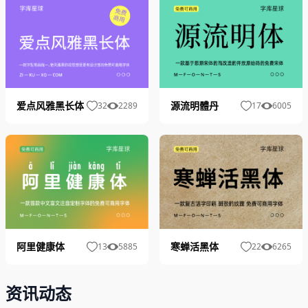
源流明體丹
爱点风雅黑长体
17
6005
32
2289
阿里健康体
寒蝉活黑体
13
5885
22
6265
资讯动态