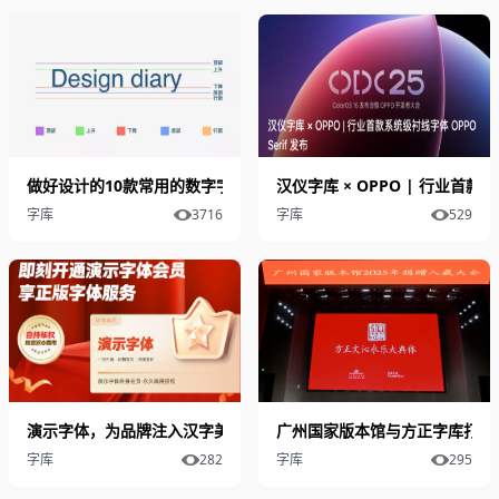
做好设计的10款常用的数字字体推荐
汉仪字库 × OPPO | 行业首款系
字库
3716
字库
529
演示字体，为品牌注入汉字美学力量
广州国家版本馆与方正字库打造
字库
282
字库
295