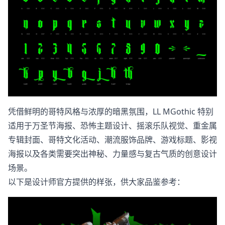
凭借鲜明的哥特风格与浓厚的暗黑氛围，LL MGothic 特别
适用于万圣节海报、恐怖主题设计、摇滚乐队视觉、重金属
专辑封面、哥特文化活动、潮流服饰品牌、游戏标题、影视
海报以及各类需要突出神秘、力量感与复古气质的创意设计
场景。
以下是设计师官方提供的样张，供大家品鉴参考：