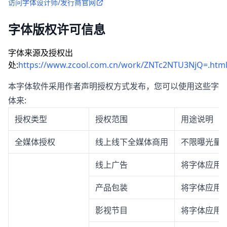
访问字体设计师/发行商官网
字体版权许可信息
字体来源及授权出
处:
https://www.zcool.com.cn/work/ZNTc2NTU3NjQ=.htm
本字体软件采用作者声明授权方式发布，您可以使用这些字
体来:
授权类型
授权范围
用途说明
全媒体授权
线上线下全媒体商用
不限曝光量
线上广告
将字体应用
产品包装
将字体应用
影视节目
将字体应用