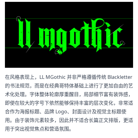
在风格表现上，LL MGothic 并非严格遵循传统 Blackletter
的书法规范，而是在经典哥特体基础上进行了更加自由的艺
术化处理。字体整体轮廓厚重醒目，局部细节富有装饰感，
即使在较大的字号下依然能够保持丰富的层次变化，非常适
合作为海报标题、品牌 Logo、封面设计及视觉主标题使
用。由于装饰元素较多，因此并不适合长篇正文排版，更适
用于突出视觉焦点和营造氛围。