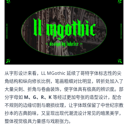
从字形设计来看，LL MGothic 延续了哥特字体标志性的尖
角结构和纵向修长比例，笔画粗细对比明显，转折处加入了
大量尖刺、折角与卷曲装饰，使字体具有极高的辨识度。部
分字母如
M、G、R、K
等经过更加夸张的造型设计，配合
不规则的边缘切割与磨损纹理，让字体既保留了中世纪宗教
抄本的古典韵味，又呈现出现代潮流设计常见的暗黑美学，
整体视觉极具力量感与戏剧张力。