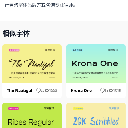
行咨询字体品牌方或咨询专业律师。
相似字体
The Nautigal
Krona One
25
1553
18
1019