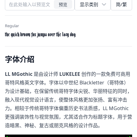
简/繁
预览
Regular
The quick brown fox jumps over the lazy dog
字体介绍
LL MGothic
是由设计师
LUKELEE
创作的一款免费可商用
哥特风格英文字体。字体以中世纪 Blackletter（哥特体）
为设计基础，在保留传统哥特字体尖锐、华丽特征的同时，
融入现代视觉设计语言，使整体风格更加张扬、富有冲击
力。相较于传统哥特字体偏重历史书法质感，LL MGothic
更强调装饰性与视觉氛围，尤其适合作为标题字体，用于营
造暗黑、神秘、复古或朋克风格的设计作品。