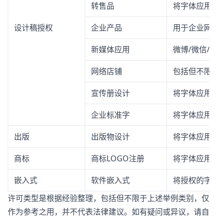
转售品
将字体应用
设计稿授权
企业产品
用于企业网站
新媒体应用
微博/微信/
网络店铺
包括但不限
宣传册设计
将字体应用
企业标准字
将字体应用
出版
出版物设计
将字体应用
商标
商标LOGO注册
将字体应用于
嵌入式
软件嵌入式
将授权的字体
许可类型是根据经验整理，包括但不限于上述举例类别，仅
作为参考之用，并不代表法律建议。如有疑问或异议，请自