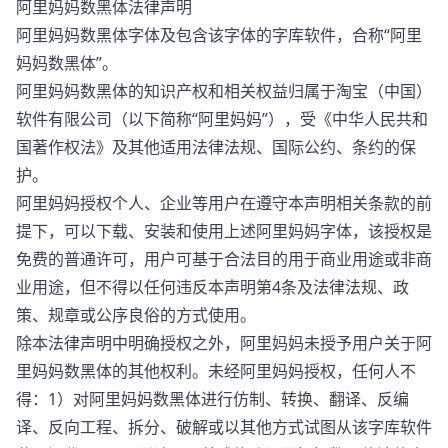
阿里妈妈数黑体法律声明
阿里妈妈数黑体字体及包含该字体的字库软件，合称“阿里
妈妈数黑体”。
阿里妈妈数黑体的知识产权和相关权益归属于淘宝（中国）
软件有限公司（以下简称“阿里妈妈”），受《中华人民共和
国著作权法》及其他适用法律法规、国际公约、条约的保
护。
阿里妈妈授权个人、企业等用户在遵守本声明相关条款的前
提下，可以下载、安装和使用上述阿里妈妈字体，该授权是
免费的普通许可，用户可基于合法目的用于商业用途或非商
业用途，但不得以任何违反本声明第4条及法律法规、政
策、规章或公序良俗的方式使用。
除本法律声明中明确授权之外，阿里妈妈未授予用户关于阿
里妈妈数黑体的其他权利。未经阿里妈妈授权，任何人不
得：1）对阿里妈妈数黑体进行仿制、转换、翻译、反编
译、反向工程、拆分、破解或以其他方式试图从该字库软件