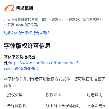
阿里集团
让天下没有难做的生意。我们不追求大，不追求强；我们追求成为
一家活102年的好公司。
访问字体设计师/发行商官网
字体版权许可信息
字体来源及授权出
处:
https://www.iconfont.cn/fonts/detail?
cnid=a9fXc2HD9n7s
本字体软件采用作者声明授权方式发布，您可以使用这些字
体来:
授权类型
授权范围
用途说明
全媒体授权
线上线下全媒体商用
不限曝光量