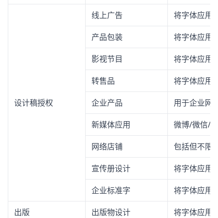
线上广告
将字体应用
产品包装
将字体应用
影视节目
将字体应用
转售品
将字体应用
设计稿授权
企业产品
用于企业网站
新媒体应用
微博/微信/
网络店铺
包括但不限
宣传册设计
将字体应用
企业标准字
将字体应用
出版
出版物设计
将字体应用