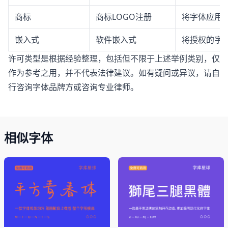
商标
商标LOGO注册
将字体应用于
嵌入式
软件嵌入式
将授权的字体
许可类型是根据经验整理，包括但不限于上述举例类别，仅
作为参考之用，并不代表法律建议。如有疑问或异议，请自
行咨询字体品牌方或咨询专业律师。
相似字体