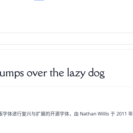
umps over the lazy dog
F）公版字体进行复兴与扩展的开源字体，由 Nathan Willis 于