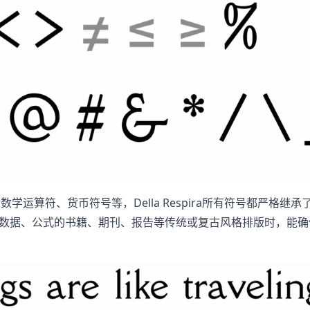
学运算符、货币符号等，Della Respira所有符号都严格继
、数据、公式的书籍、期刊、报告等传统或复古风格排版时，能