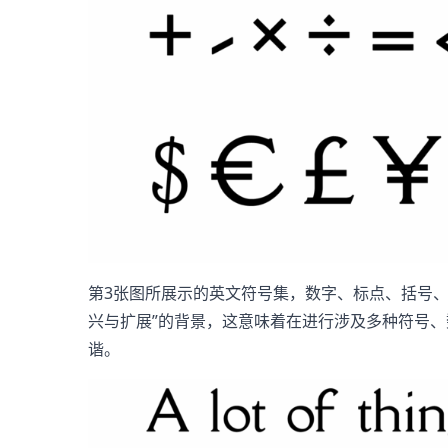
第3张图所展示的英文符号集，数字、标点、括号、数
兴与扩展”的背景，这意味着在进行涉及多种符号
谐。