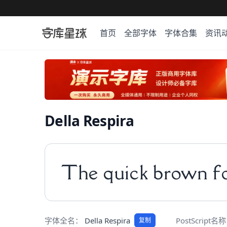
首页
全部字体
字体合集
资讯
Della Respira
The quick brown fo
字体全名：
Della Respira
PostScript名
复制