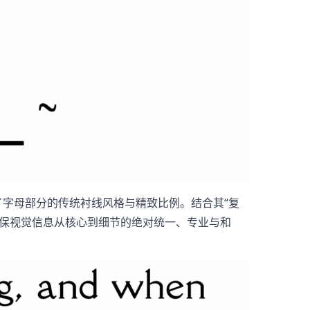
承了字母部分的传统衬线风格与精致比例。结合其“复
确保视觉信息从核心到细节的绝对统一、专业与和