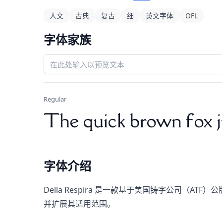
人文
古典
复古
细
英文字体
OFL
字体家族
Regular
The quick brown fox j
字体介绍
Della Respira​ 是一款基于美国铸字公司（AT
并扩展其适用范围。