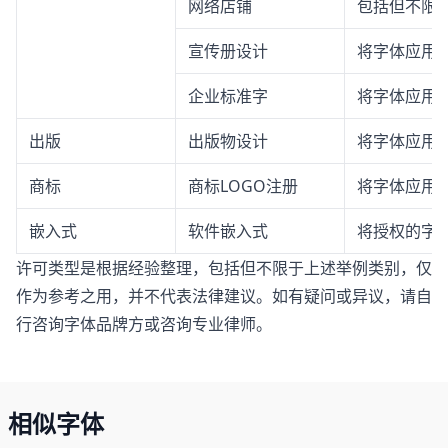
网络店铺
包括但不限
宣传册设计
将字体应用
企业标准字
将字体应用
出版
出版物设计
将字体应用
商标
商标LOGO注册
将字体应用于
嵌入式
软件嵌入式
将授权的字体
许可类型是根据经验整理，包括但不限于上述举例类别，仅
作为参考之用，并不代表法律建议。如有疑问或异议，请自
行咨询字体品牌方或咨询专业律师。
相似字体