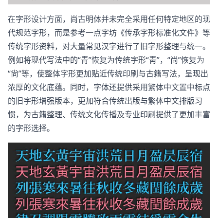
在字形设计方面，尚古明体并未完全采用任何特定地区的现
代规范字形，而是参考一点字坊《传承字形标准化文件》等
传统字形资料，对大量常见汉字进行了旧字形整理与统一。
例如将现代写法中的“青”恢复为传统字形“靑”，“尚”恢复为
“尙”等，使整体字形更加贴近传统印刷与古籍写法，呈现出
浓厚的文化底蕴。同时，字体还提供采用繁体中文置中标点
的旧字形增强版本，更加符合传统出版与繁体中文排版习
惯，为古籍整理、传统文化传播及专业印刷提供了更加丰富
的字形选择。