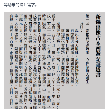
等场景的设计需求。