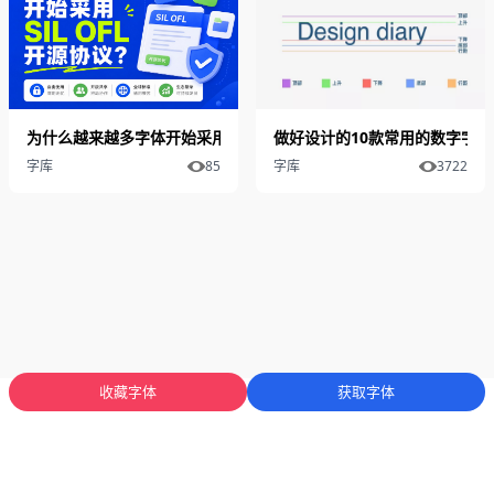
为什么越来越多字体开始采用 SIL OFL 开源协议？
做好设计的10款常用的数字字体
字库
85
字库
3722
收藏字体
获取字体