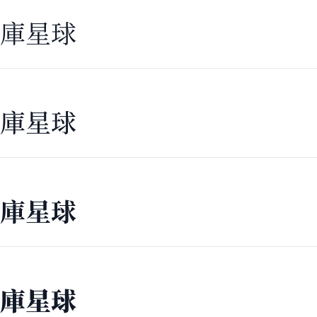
库星球
库星球
库星球
库星球