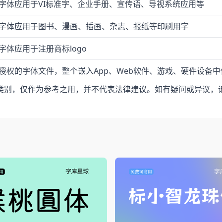
字体应用于VI标准字、企业手册、宣传语、导视系统应用等
字体应用于图书、漫画、插画、杂志、报纸等印刷用字
字体应用于注册商标logo
授权的字体文件，整个嵌入App、Web软件、游戏、硬件设备中
类别，仅作为参考之用，并不代表法律建议。如有疑问或异议，