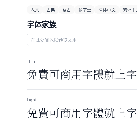
人文
古典
复古
多字重
简体中文
繁体中
字体家族
Thin
免费可商用字体就上字
Light
免费可商用字体就上字