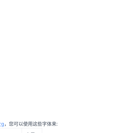
rg
，您可以使用这些字体来: