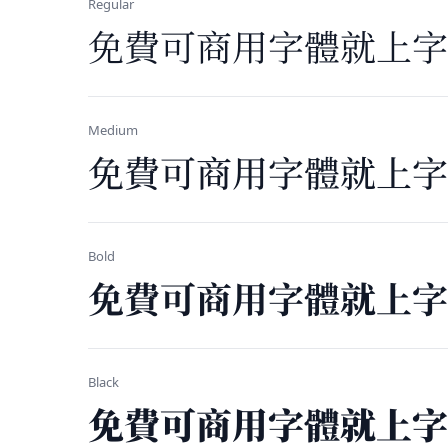
Regular
免费可商用字体就上字
Medium
免费可商用字体就上字
Bold
免费可商用字体就上字
Black
免费可商用字体就上字