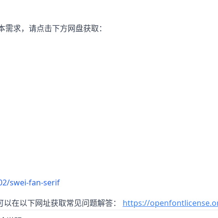
。
本需求，请点击下方网盘获取：
2/swei-fan-serif
可以在以下网址获取常见问题解答：
https://openfontlicense.o