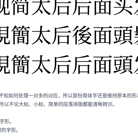
目前不知如何处理一对多的对应，所以部份简体字还是维持原本的形
，所以不论大标、小标、简单的段落排版都能清晰辨识。
习惯字形。
台习惯的字形。