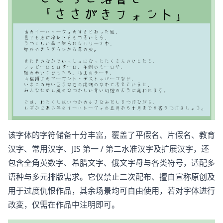
该字体的字符储备十分丰富，覆盖了平假名、片假名、教育
汉字、常用汉字、JIS 第一 / 第二水准汉字及扩展汉字，还
包含全角英数字、希腊文字、俄文字母与各类符号，适配多
语种与多元排版需求。它仅禁止二次配布、擅自宣称原创及
用于过度仇恨作品，其余场景均可自由使用，若对字体进行
改変，仅需在作品中注明即可。