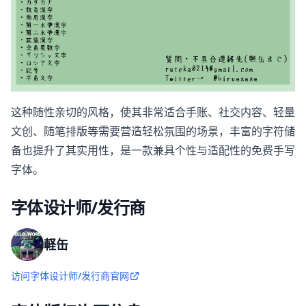
这种随性亲切的风格，使其非常适合手账、社交内容、轻量
文创、随笔排版等需要营造轻松氛围的场景，丰富的字符储
备也提升了其实用性，是一款兼具个性与适配性的免费手写
字体。
字体设计师/发行商
軽缶
访问字体设计师/发行商官网