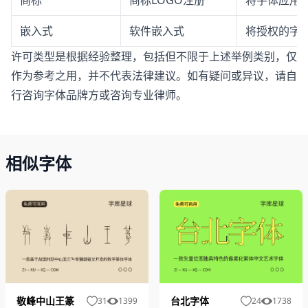
嵌入式
软件嵌入式
将授权的字体
许可类型是根据经验整理，包括但不限于上述举例类别，仅
作为参考之用，并不代表法律建议。如有疑问或异议，请自
行咨询字体品牌方或咨询专业律师。
相似字体
敬峰中山王篆
台北字体
31
1399
24
1738