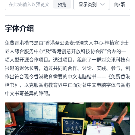
简/繁
预览
字体介绍
免费香港楷书是由“香港圣公会麦理浩夫人中心-林植宣博士
老人综合服务中心”及“香港创意开放科技协会所”合办的一
项大型开源合作项目。透过项目，组织了一群对资讯科技有
兴趣的退休长者，透过共同的合作、讨论、实践、参与，制
作出符合现今香港教育需要的中文电脑楷书——《免费香港
楷书》，以克服香港教育界中正面对著中文电脑字体与香港
中文书写差异的障碍。